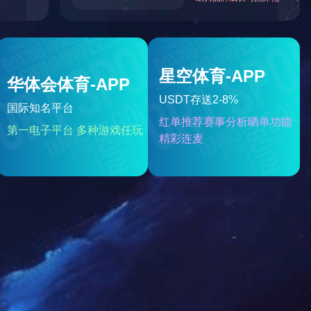
速切
2024-09-23
大大提
液晶亚搏网页版-亚搏yabo(中国) 的特点讲解
液晶亚搏网页版-亚搏yabo(中国) 的特点讲解，液
晶亚搏网页版-亚搏yabo(中国) 作为高精度玻璃加
切割产
工设备，具有多...
2024-09-18
板；可
亚搏网页版-亚搏yabo(中国) 的核心部件讲解
亚搏网页版-亚搏yabo(中国) 的核心部件主要包括
5个部分，我们一起来看看那5个部分
2024-09-09
亚搏网页版-亚搏yabo(中国) 对材质的要求
亚搏网页版-亚搏yabo(中国) 对材质的要求，亚搏
网页版-亚搏yabo(中国) 对材质的要求主要体现在
以下几个方面：
2024-09-02