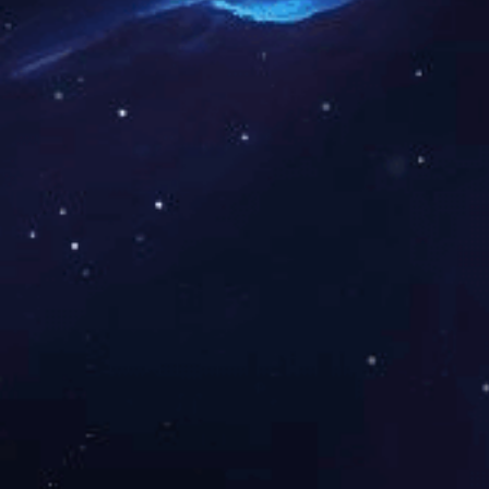
5、稳定性和可靠性
稳定可靠的工作性能：液晶亚搏网页版-亚搏yabo(中国) 在
稳定性和可靠性。同时，设备还具备多种保护措施和故障诊断功
6、智能化
智能化操作和控制：现代液晶亚搏网页版-亚搏yabo(中国) 
切割参数的精确设定和实时监控；同时，设备还具备智能识别和
液晶亚搏网页版-亚搏yabo(中国) 厂家
讲解的液晶亚搏网页版-
能化等特点在液晶显示面板制造领域得到了广泛应用和推广。随着科
升级和改进以满足更高的生产要求和市场需求。