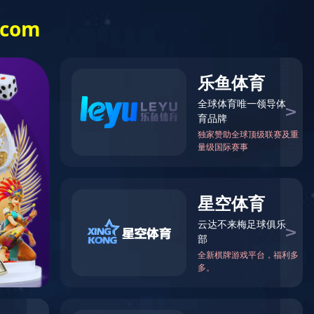
国服务电话：
0769-81289480
联系我们
在线留言
站点地图
支持
联系我们
人才招聘
视频中心
关注
微信
手机
访问
服务
热线
回到
顶部