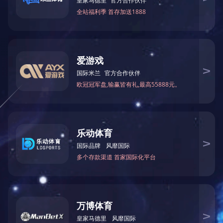
高切割效率，降低生产成本，提升企业的市场竞争力。