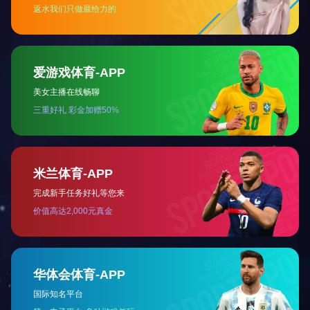
四、环保节能
鸿怡威自动化设备积极响应国家环保政策，致力于开发环保节能的玻璃切割设备。
料和污染物的产生，降低能耗和排放，实现绿色生产。
五、灵活多样
鸿怡威的液晶亚搏网页版-亚搏yabo(中国) 不仅适用于标准尺寸的玻璃基
玻璃基板切割需求。此外，设备还具备多种切割工艺模式，如直线切割、异型
六、智能化
随着智能制造的不断发展，鸿怡威自动化设备也在不断推进产品的智能化升级。液
术，能够实现自动检测、自动调整和优化切割参数等功能，提高切割精度和效
根据上述讲解的鸿怡威自动化设备
液晶玻璃切割厂家
在液晶玻璃切割领域
的工艺特点。这些特点使得鸿怡威的液晶亚搏网页版-亚搏yabo(中国) 在市
上一条
亚搏网页版-亚搏yabo(中国) 对材质的要求