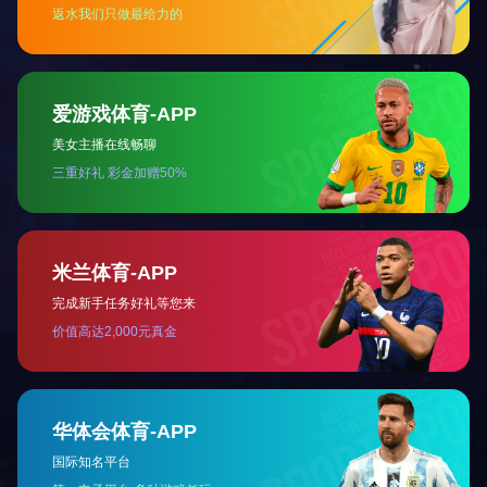
总的来说，超薄直线亚搏网页版-亚搏yabo(中国) 在各个行业中都
持。
上一条
超薄直线亚搏网页版-亚搏yabo(中国) 有哪些优势和特点？
收藏本站
分享到：
产品展示
亚搏网页版
关