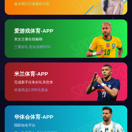
经济效益和市场竞争力。
上一条
如何降低异型亚搏网页版-亚搏yabo(中国) 设备故障率？
收藏本站
分享到：
产品展示
亚搏网页版
关
亚搏网页版-亚搏yabo(中国)
亚搏网页版
公司
扫光机
行业资讯
亚搏