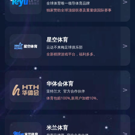
行业资讯
降低玻璃激光切割机的故障率需要这样做！
亚搏网页版-亚搏yabo(中国)
人气：3459
发表时间：2023-10-21
降低玻璃激光切割机的故障率需要这样做！