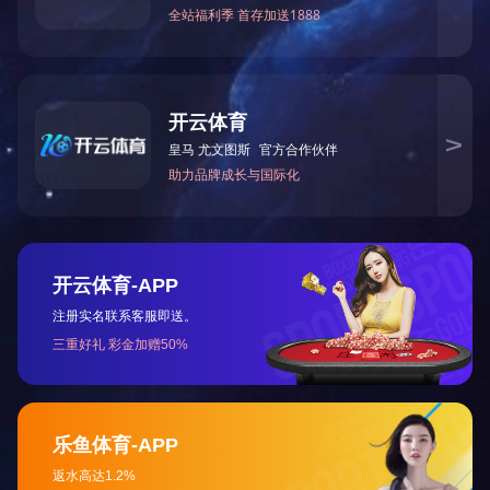
现在
ya
产品展示
亚搏网页版
关
亚搏网页版-亚搏yabo(中国)
亚搏网页版
公司
扫光机
行业资讯
亚搏
机械配件
企业
公司