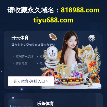
亚搏网页版
欢迎进入，亚搏网页版-亚搏yabo(中国) 官网。
亚搏网页版-亚搏yabo(中国)
产
关注
微信
手机
访问
服务
热线
回到
顶部