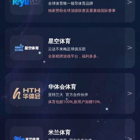
常见问题
常见问题
亚搏
关于我们
亚搏
定位
产品中心
联系我们
常