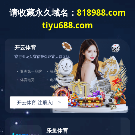
亚搏网页版
欢迎进入，亚搏网页版-亚搏yabo(中国) 官网。
亚搏网页版-亚搏yabo(中国)
产
关注
微信
手机
访问
服务
热线
回到
顶部