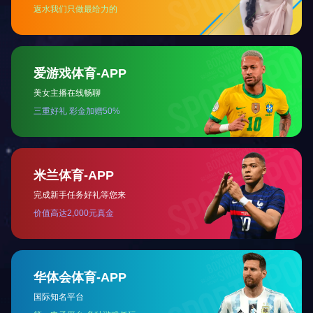
4.单件切割和热切割变形:每个零件必须预热穿孔并逐个切割，不使用共
焰预热穿孔耗时耗材，切割效率低，等离子切割嘴损耗严重。
5.切割质量问题:如零件引切点过度烧伤疤痕、零件转角过度烧伤、切
割误差严重、切割变形不闭合等严重切割质量问题。
上一条
影响亚搏网页版-亚搏yabo(中国) 费用的因素有哪些？
收藏本站
分享到：